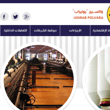
ة الإقتصادية
الإجراءات
حوكمة الشركات
التعاملات الداخلية